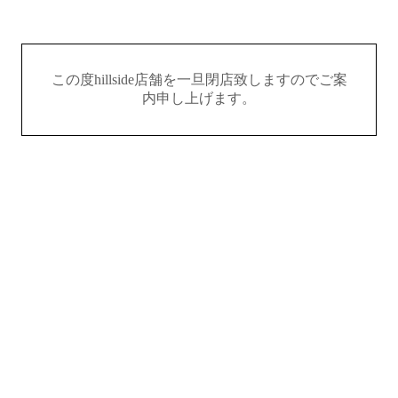
この度hillside店舗を一旦閉店致しますのでご案
内申し上げます。