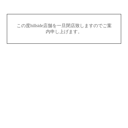
この度hillside店舗を一旦閉店致しますのでご案
内申し上げます。