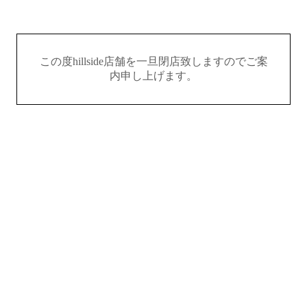
この度hillside店舗を一旦閉店致しますのでご案
内申し上げます。