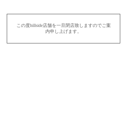
この度hillside店舗を一旦閉店致しますのでご案
内申し上げます。